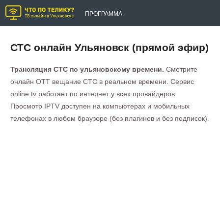
ПРОГРАММА
СТС онлайн Ульяновск (прямой эфир)
Трансляция СТС по ульяновскому времени.
Смотрите
онлайн OTT вещание СТС в реальном времени. Сервис
online tv работает по интернет у всех провайдеров.
Просмотр IPTV доступен на компьютерах и мобильных
телефонах в любом браузере (без плагинов и без подписок).