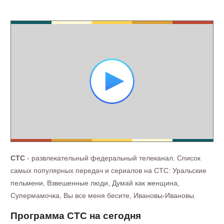
СТС
- развлекательный федеральный телеканал. Список
самых популярных передач и сериалов на СТС: Уральские
пельмени, Взвешенные люди, Думай как женщина,
Супермамочка, Вы все меня бесите, Ивановы-Ивановы.
Программа СТС на сегодня