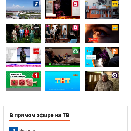
В прямом эфире на ТВ
Новости