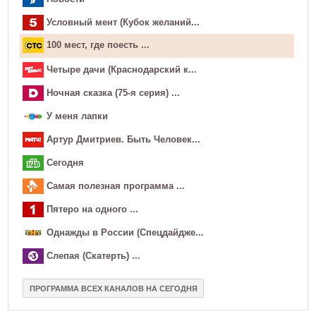
Условный мент (Кубок желаний...
100 мест, где поесть ...
Четыре дачи (Краснодарский к...
Ночная сказка (75-я серия) ...
У меня лапки
Артур Дмитриев. Быть Человек...
Сегодня
Самая полезная программа ...
Пятеро на одного ...
Однажды в России (Спецдайдже...
Слепая (Скатерть) ...
ПРОГРАММА ВСЕХ КАНАЛОВ НА СЕГОДНЯ