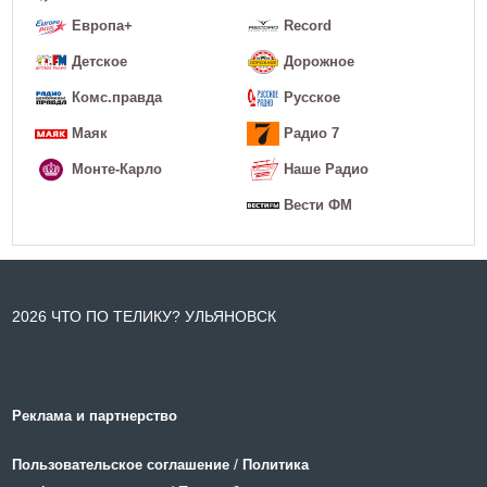
Европа+
Record
Детское
Дорожное
Комс.правда
Русское
Маяк
Радио 7
Монте-Карло
Наше Радио
Вести ФМ
2026 ЧТО ПО ТЕЛИКУ? УЛЬЯНОВСК
Реклама и партнерство
/
Пользовательское соглашение
Политика