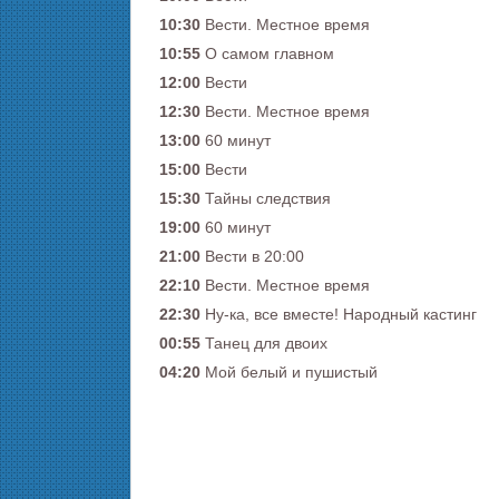
10:30
Вести. Местное время
10:55
О самом главном
12:00
Вести
12:30
Вести. Местное время
13:00
60 минут
15:00
Вести
15:30
Тайны следствия
19:00
60 минут
21:00
Вести в 20:00
22:10
Вести. Местное время
22:30
Ну-ка, все вместе! Народный кастинг
00:55
Танец для двоих
04:20
Мой белый и пушистый