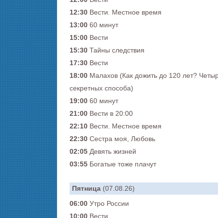
12:30
Вести. Местное время
13:00
60 минут
15:00
Вести
15:30
Тайны следствия
17:30
Вести
18:00
Малахов (Как дожить до 120 лет? Четы
секретных способа)
19:00
60 минут
21:00
Вести в 20:00
22:10
Вести. Местное время
22:30
Сестра моя, Любовь
02:05
Девять жизней
03:55
Богатые тоже плачут
Пятница
(07.08.26)
06:00
Утро России
10:00
Вести