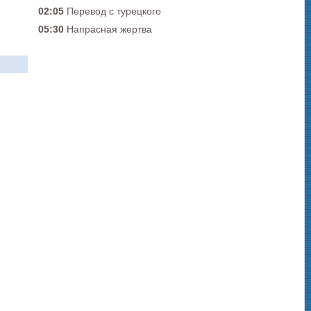
02:05
Перевод с турецкого
05:30
Напрасная жертва