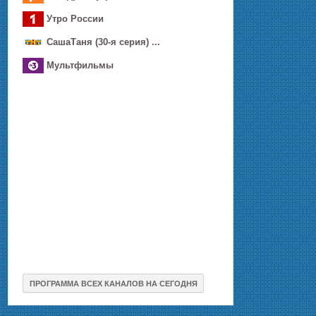
Утро России
CaшаТаня (30-я серия) ...
Мультфильмы
ПРОГРАММА ВСЕХ КАНАЛОВ НА СЕГОДНЯ